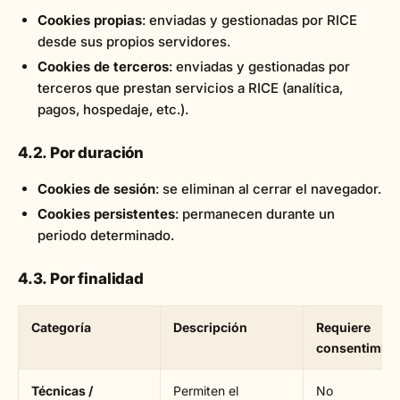
Cookies propias
: enviadas y gestionadas por RICE
desde sus propios servidores.
Cookies de terceros
: enviadas y gestionadas por
terceros que prestan servicios a RICE (analítica,
pagos, hospedaje, etc.).
4.2. Por duración
Cookies de sesión
: se eliminan al cerrar el navegador.
Cookies persistentes
: permanecen durante un
periodo determinado.
4.3. Por finalidad
Categoría
Descripción
Requiere
consentimien
Técnicas /
Permiten el
No