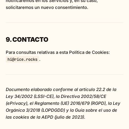
notificaremos en los Servicios y, en su caso,
solicitaremos un nuevo consentimiento.
9. CONTACTO
Para consultas relativas a esta Política de Cookies:
.
hi@rice.rocks
Documento elaborado conforme al artículo 22.2 de la
Ley 34/2002 (LSSI-CE), la Directiva 2002/58/CE
(ePrivacy), el Reglamento (UE) 2016/679 (RGPD), la Ley
Orgánica 3/2018 (LOPDGDD) y la Guía sobre el uso de
las cookies de la AEPD (julio de 2023).