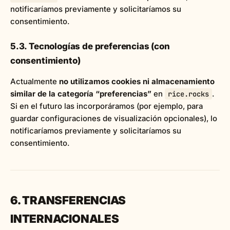
notificaríamos previamente y solicitaríamos su
consentimiento.
5.3. Tecnologías de preferencias (con
consentimiento)
Actualmente
no utilizamos cookies ni almacenamiento
similar de la categoría “preferencias”
en
.
rice.rocks
Si en el futuro las incorporáramos (por ejemplo, para
guardar configuraciones de visualización opcionales), lo
notificaríamos previamente y solicitaríamos su
consentimiento.
6. TRANSFERENCIAS
INTERNACIONALES