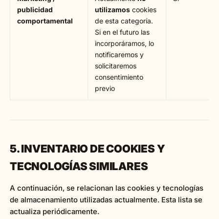
publicidad
utilizamos
cookies
comportamental
de esta categoría.
Si en el futuro las
incorporáramos, lo
notificaremos y
solicitaremos
consentimiento
previo
5. INVENTARIO DE COOKIES Y
TECNOLOGÍAS SIMILARES
A continuación, se relacionan las cookies y tecnologías
de almacenamiento utilizadas actualmente. Esta lista se
actualiza periódicamente.