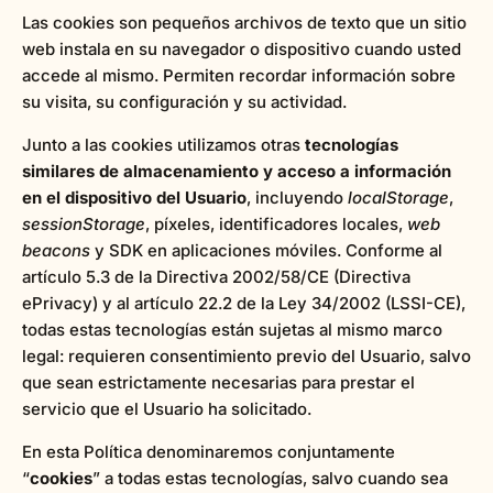
Las cookies son pequeños archivos de texto que un sitio
web instala en su navegador o dispositivo cuando usted
accede al mismo. Permiten recordar información sobre
su visita, su configuración y su actividad.
Junto a las cookies utilizamos otras
tecnologías
similares de almacenamiento y acceso a información
en el dispositivo del Usuario
, incluyendo
localStorage
,
sessionStorage
, píxeles, identificadores locales,
web
beacons
y SDK en aplicaciones móviles. Conforme al
artículo 5.3 de la Directiva 2002/58/CE (Directiva
ePrivacy) y al artículo 22.2 de la Ley 34/2002 (LSSI-CE),
todas estas tecnologías están sujetas al mismo marco
legal: requieren consentimiento previo del Usuario, salvo
que sean estrictamente necesarias para prestar el
servicio que el Usuario ha solicitado.
En esta Política denominaremos conjuntamente
“
cookies
” a todas estas tecnologías, salvo cuando sea