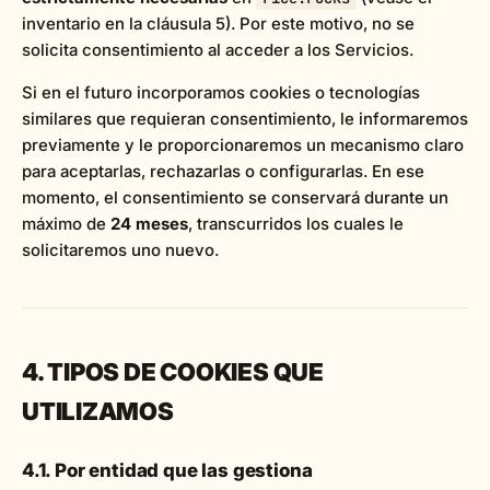
inventario en la cláusula 5). Por este motivo, no se
solicita consentimiento al acceder a los Servicios.
Si en el futuro incorporamos cookies o tecnologías
similares que requieran consentimiento, le informaremos
previamente y le proporcionaremos un mecanismo claro
para aceptarlas, rechazarlas o configurarlas. En ese
momento, el consentimiento se conservará durante un
máximo de
24 meses
, transcurridos los cuales le
solicitaremos uno nuevo.
4. TIPOS DE COOKIES QUE
UTILIZAMOS
4.1. Por entidad que las gestiona