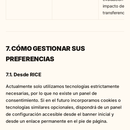
impacto de
transferencias
7. CÓMO GESTIONAR SUS
PREFERENCIAS
7.1. Desde RICE
Actualmente solo utilizamos tecnologías estrictamente
necesarias, por lo que no existe un panel de
consentimiento. Si en el futuro incorporamos cookies o
tecnologías similares opcionales, dispondrá de un panel
de configuración accesible desde el banner inicial y
desde un enlace permanente en el pie de página.