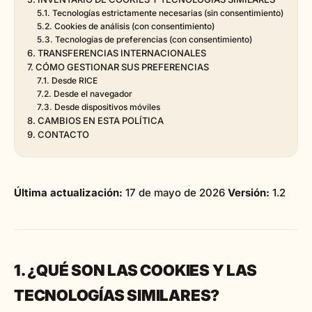
5.1. Tecnologías estrictamente necesarias (sin consentimiento)
5.2. Cookies de análisis (con consentimiento)
5.3. Tecnologías de preferencias (con consentimiento)
6. TRANSFERENCIAS INTERNACIONALES
7. CÓMO GESTIONAR SUS PREFERENCIAS
7.1. Desde RICE
7.2. Desde el navegador
7.3. Desde dispositivos móviles
8. CAMBIOS EN ESTA POLÍTICA
9. CONTACTO
Última actualización:
17 de mayo de 2026
Versión:
1.2
1. ¿QUÉ SON LAS COOKIES Y LAS
TECNOLOGÍAS SIMILARES?