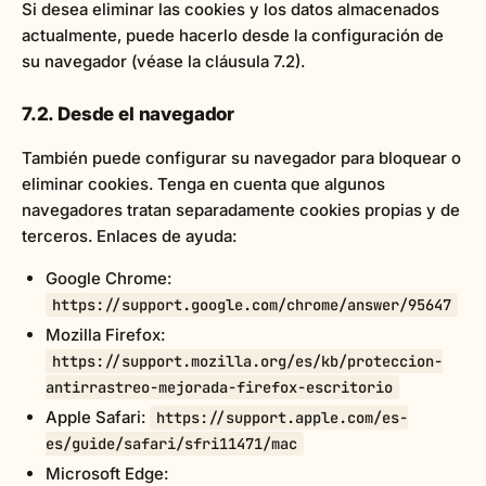
Si desea eliminar las cookies y los datos almacenados
actualmente, puede hacerlo desde la configuración de
su navegador (véase la cláusula 7.2).
7.2. Desde el navegador
También puede configurar su navegador para bloquear o
eliminar cookies. Tenga en cuenta que algunos
navegadores tratan separadamente cookies propias y de
terceros. Enlaces de ayuda:
Google Chrome:
https://support.google.com/chrome/answer/95647
Mozilla Firefox:
https://support.mozilla.org/es/kb/proteccion-
antirrastreo-mejorada-firefox-escritorio
Apple Safari:
https://support.apple.com/es-
es/guide/safari/sfri11471/mac
Microsoft Edge: