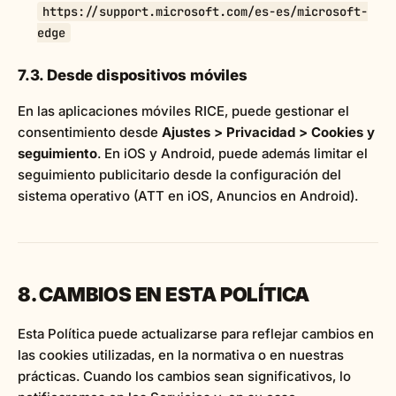
https://support.microsoft.com/es-es/microsoft-
edge
7.3. Desde dispositivos móviles
En las aplicaciones móviles RICE, puede gestionar el
consentimiento desde
Ajustes > Privacidad > Cookies y
seguimiento
. En iOS y Android, puede además limitar el
seguimiento publicitario desde la configuración del
sistema operativo (ATT en iOS, Anuncios en Android).
8. CAMBIOS EN ESTA POLÍTICA
Esta Política puede actualizarse para reflejar cambios en
las cookies utilizadas, en la normativa o en nuestras
prácticas. Cuando los cambios sean significativos, lo